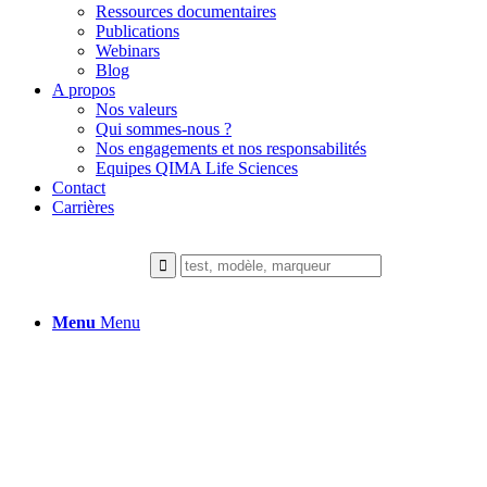
Ressources documentaires
Publications
Webinars
Blog
A propos
Nos valeurs
Qui sommes-nous ?
Nos engagements et nos responsabilités
Equipes QIMA Life Sciences
Contact
Carrières
Menu
Menu
Notre expertise