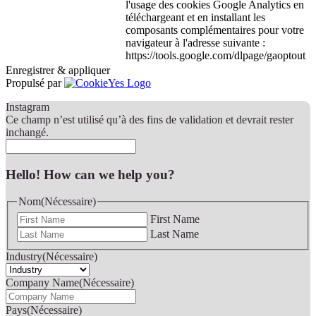
l'usage des cookies Google Analytics en
téléchargeant et en installant les
composants complémentaires pour votre
navigateur à l'adresse suivante :
https://tools.google.com/dlpage/gaoptout
Enregistrer & appliquer
Propulsé par
Instagram
Ce champ n’est utilisé qu’à des fins de validation et devrait rester
inchangé.
Hello! How can we help you?
Nom
(Nécessaire)
First Name
Last Name
Industry
(Nécessaire)
Company Name
(Nécessaire)
Pays
(Nécessaire)