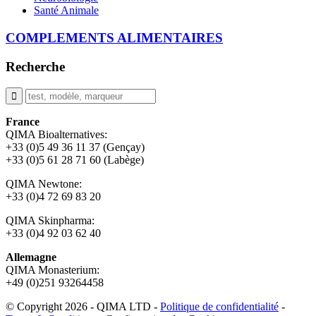
Santé Animale
COMPLEMENTS ALIMENTAIRES
Recherche
France
QIMA Bioalternatives:
+33 (0)5 49 36 11 37 (Gençay)
+33 (0)5 61 28 71 60 (Labège)
QIMA Newtone:
+33 (0)4 72 69 83 20
QIMA Skinpharma:
+33 (0)4 92 03 62 40
Allemagne
QIMA Monasterium:
+49 (0)
251 93264458
© Copyright 2026 - QIMA LTD -
Politique de confidentialité
-