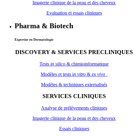
Imagerie clinique de la peau et des cheveux
Evaluation et essais cliniques
Pharma & Biotech
Expertise en Dermatologie
DISCOVERY & SERVICES PRECLINIQUES
Tests
in silico
& chimioinformatique
Modèles et tests i
n vitro
&
ex vivo
Modèles & techniques externalisés
SERVICES CLINIQUES
Analyse de prélèvements cliniques
Imagerie clinique de la peau et des cheveux
Essais cliniques