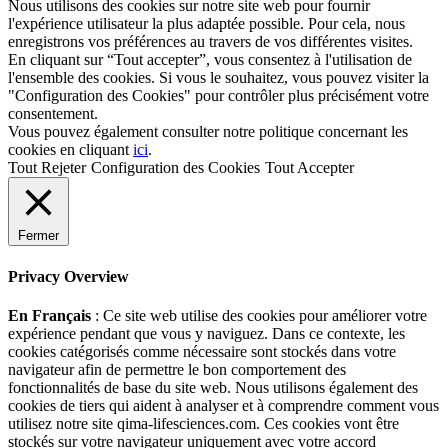
Nous utilisons des cookies sur notre site web pour fournir
l'expérience utilisateur la plus adaptée possible. Pour cela, nous
enregistrons vos préférences au travers de vos différentes visites.
En cliquant sur “Tout accepter”, vous consentez à l'utilisation de
l'ensemble des cookies. Si vous le souhaitez, vous pouvez visiter la
"Configuration des Cookies" pour contrôler plus précisément votre
consentement.
Vous pouvez également consulter notre politique concernant les
cookies en cliquant
ici
.
Tout Rejeter
Configuration des Cookies
Tout Accepter
Fermer
Privacy Overview
En Français
: Ce site web utilise des cookies pour améliorer votre
expérience pendant que vous y naviguez. Dans ce contexte, les
cookies catégorisés comme nécessaire sont stockés dans votre
navigateur afin de permettre le bon comportement des
fonctionnalités de base du site web. Nous utilisons également des
cookies de tiers qui aident à analyser et à comprendre comment vous
utilisez notre site qima-lifesciences.com. Ces cookies vont être
stockés sur votre navigateur uniquement avec votre accord