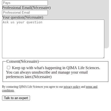
Professional Email
(Nécessaire)
Your question
(Nécessaire)
Consent
(Nécessaire)
Keep up with what's happening in QIMA Life Sciences.
You can always unsubscribe and manage your email
preferences later.
(Nécessaire)
By contacting QIMA Life Sciences you agree to our
privacy policy
and
terms and
conditions
.
Talk to an expert