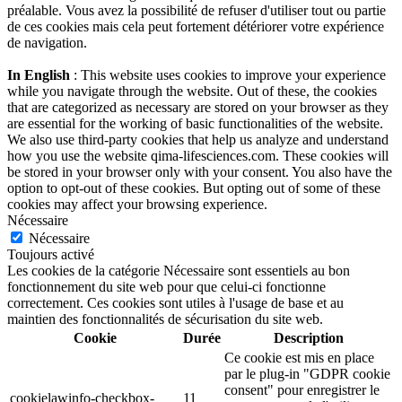
préalable. Vous avez la possibilité de refuser d'utiliser tout ou partie
de ces cookies mais cela peut fortement détériorer votre expérience
de navigation.
In English
: This website uses cookies to improve your experience
while you navigate through the website. Out of these, the cookies
that are categorized as necessary are stored on your browser as they
are essential for the working of basic functionalities of the website.
We also use third-party cookies that help us analyze and understand
how you use the website qima-lifesciences.com. These cookies will
be stored in your browser only with your consent. You also have the
option to opt-out of these cookies. But opting out of some of these
cookies may affect your browsing experience.
Nécessaire
Nécessaire
Toujours activé
Les cookies de la catégorie Nécessaire sont essentiels au bon
fonctionnement du site web pour que celui-ci fonctionne
correctement. Ces cookies sont utiles à l'usage de base et au
maintien des fonctionnalités de sécurisation du site web.
Cookie
Durée
Description
Ce cookie est mis en place
par le plug-in "GDPR cookie
consent" pour enregistrer le
cookielawinfo-checkbox-
11