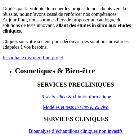
Guidés par la volonté de mener les projets de nos clients vers la
réussite, nous n’avons cessé de renforcer nos compétences.
Aujourd’hui, nous sommes fiers de proposer un catalogue de
solutions de tests innovant,
allant des études in silico aux études
cliniques
.
Cliquez sur votre secteur pour découvrir des solutions novatrices
adaptées à vos besoins.
Je souhaite discuter d’un projet
Cosmetiques & Bien-être
SERVICES PRECLINIQUES
Tests in silico
& chimioinformatique
Modèles et tests
in vitro
&
ex vivo
SERVICES CLINIQUES
Bioanalyse d’échantillons cliniques non invasifs