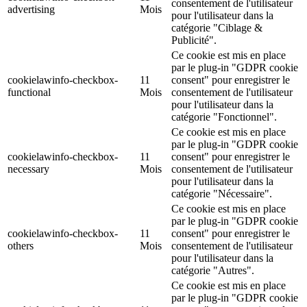
consentement de l'utilisateur
advertising
Mois
pour l'utilisateur dans la
catégorie "Ciblage &
Publicité".
Ce cookie est mis en place
par le plug-in "GDPR cookie
cookielawinfo-checkbox-
11
consent" pour enregistrer le
functional
Mois
consentement de l'utilisateur
pour l'utilisateur dans la
catégorie "Fonctionnel".
Ce cookie est mis en place
par le plug-in "GDPR cookie
cookielawinfo-checkbox-
11
consent" pour enregistrer le
necessary
Mois
consentement de l'utilisateur
pour l'utilisateur dans la
catégorie "Nécessaire".
Ce cookie est mis en place
par le plug-in "GDPR cookie
cookielawinfo-checkbox-
11
consent" pour enregistrer le
others
Mois
consentement de l'utilisateur
pour l'utilisateur dans la
catégorie "Autres".
Ce cookie est mis en place
par le plug-in "GDPR cookie