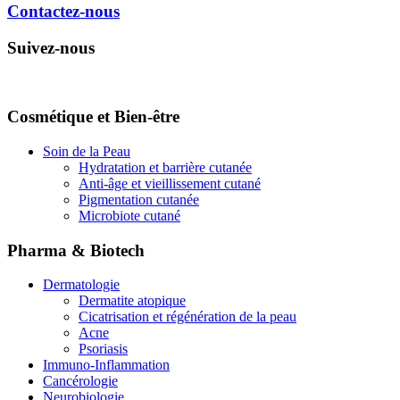
Contactez-nous
Suivez-nous
Cosmétique et Bien-être
Soin de la Peau
Hydratation et barrière cutanée
Anti-âge et vieillissement cutané
Pigmentation cutanée
Microbiote cutané
Pharma & Biotech
Dermatologie
Dermatite atopique
Cicatrisation et régénération de la peau
Acne
Psoriasis
Immuno-Inflammation
Cancérologie
Neurobiologie