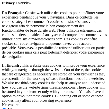
Privacy Overview
En Français
: Ce site web utilise des cookies pour améliorer votre
expérience pendant que vous y naviguez. Dans ce contexte, les
cookies catégorisés comme nécessaire sont stockés dans votre
navigateur afin de permettre le bon comportement des
fonctionnalités de base du site web. Nous utilisons également des
cookies de tiers qui aident à analyser et à comprendre comment vous
utilisez notre site qima-lifesciences.com. Ces cookies vont être
stockés sur votre navigateur uniquement avec votre accord
préalable. Vous avez la possibilité de refuser d'utiliser tout ou partie
de ces cookies mais cela peut fortement détériorer votre expérience
de navigation.
In English
: This website uses cookies to improve your experience
while you navigate through the website. Out of these, the cookies
that are categorized as necessary are stored on your browser as they
are essential for the working of basic functionalities of the website.
We also use third-party cookies that help us analyze and understand
how you use the website qima-lifesciences.com. These cookies will
be stored in your browser only with your consent. You also have the
option to opt-out of these cookies. But opting out of some of these
cookies may affect your browsing experience.
Nécessaire