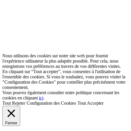
Nous utilisons des cookies sur notre site web pour fournir
l'expérience utilisateur la plus adaptée possible. Pour cela, nous
enregistrons vos préférences au travers de vos différentes visites.
En cliquant sur “Tout accepter”, vous consentez à l'utilisation de
l'ensemble des cookies. Si vous le souhaitez, vous pouvez visiter la
"Configuration des Cookies" pour contrôler plus précisément votre
consentement.
Vous pouvez également consulter notre politique concernant les
cookies en cliquant
ici
.
Tout Rejeter
Configuration des Cookies
Tout Accepter
Fermer