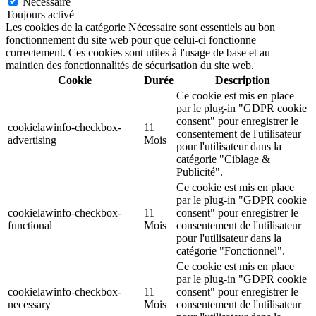
Nécessaire
Toujours activé
Les cookies de la catégorie Nécessaire sont essentiels au bon
fonctionnement du site web pour que celui-ci fonctionne
correctement. Ces cookies sont utiles à l'usage de base et au
maintien des fonctionnalités de sécurisation du site web.
Cookie
Durée
Description
Ce cookie est mis en place
par le plug-in "GDPR cookie
consent" pour enregistrer le
cookielawinfo-checkbox-
11
consentement de l'utilisateur
advertising
Mois
pour l'utilisateur dans la
catégorie "Ciblage &
Publicité".
Ce cookie est mis en place
par le plug-in "GDPR cookie
cookielawinfo-checkbox-
11
consent" pour enregistrer le
functional
Mois
consentement de l'utilisateur
pour l'utilisateur dans la
catégorie "Fonctionnel".
Ce cookie est mis en place
par le plug-in "GDPR cookie
cookielawinfo-checkbox-
11
consent" pour enregistrer le
necessary
Mois
consentement de l'utilisateur