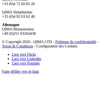
+33 (0)4 72 69 83 20
QIMA Skinpharma:
+33 (0)4 92 03 62 40
Allemagne
QIMA Monasterium:
+49 (0)
251 93264458
© Copyright 2026 - QIMA LTD -
Politique de confidentialité
-
Terms & Conditions
-
Configuration des Cookies
Lien vers Flickr
Lien vers LinkedIn
Lien vers Youtube
Faire défiler vers le haut