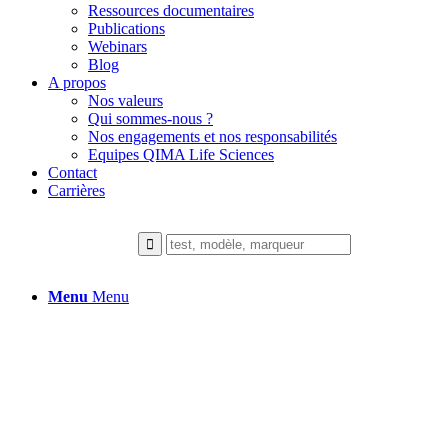
Ressources documentaires
Publications
Webinars
Blog
A propos
Nos valeurs
Qui sommes-nous ?
Nos engagements et nos responsabilités
Equipes QIMA Life Sciences
Contact
Carrières
Menu
Menu
Essais cliniques