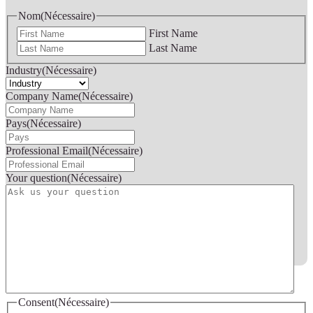
Nom
(Nécessaire)
First Name
Last Name
Industry
(Nécessaire)
Company Name
(Nécessaire)
Pays
(Nécessaire)
Professional Email
(Nécessaire)
Your question
(Nécessaire)
Consent
(Nécessaire)