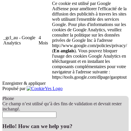
Ce cookie est utilisé par Google
AdSense pour améliorer l'efficacité de la
diffusion des publicités à travers les sites
web utilisant l'ensemble des services
Google. Pour plus d'informations sur les
cookies de Google Analytics, veuillez
consulter la politique sur les données
_gcl_au - Google
4
privées de Google Inc à l'adresse
Analytics
Mois
http://www.google.com/policies/privacy/
(
En anglais
). Vous pouvez bloquer
l'usage des cookies Google Analytics en
téléchargeant et en installant les
composants complémentaires pour votre
navigateur à l'adresse suivante :
https://tools.google.com/dlpage/gaoptout
Enregistrer & appliquer
Propulsé par
Phone
Ce champ n’est utilisé qu’à des fins de validation et devrait rester
inchangé.
Hello! How can we help you?