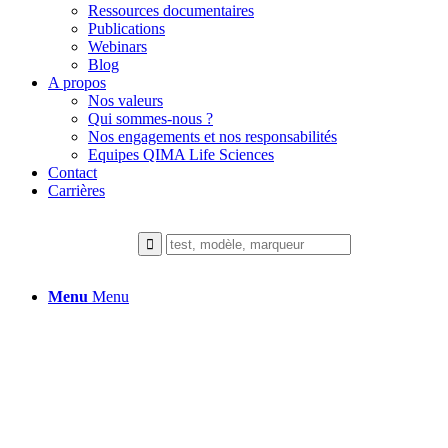
Ressources documentaires
Publications
Webinars
Blog
A propos
Nos valeurs
Qui sommes-nous ?
Nos engagements et nos responsabilités
Equipes QIMA Life Sciences
Contact
Carrières
Menu
Menu
Chimioinformati