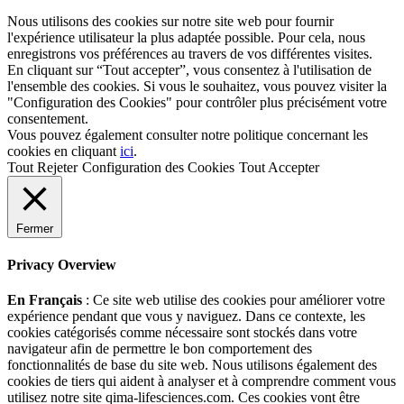
Nous utilisons des cookies sur notre site web pour fournir
l'expérience utilisateur la plus adaptée possible. Pour cela, nous
enregistrons vos préférences au travers de vos différentes visites.
En cliquant sur “Tout accepter”, vous consentez à l'utilisation de
l'ensemble des cookies. Si vous le souhaitez, vous pouvez visiter la
"Configuration des Cookies" pour contrôler plus précisément votre
consentement.
Vous pouvez également consulter notre politique concernant les
cookies en cliquant
ici
.
Tout Rejeter
Configuration des Cookies
Tout Accepter
Fermer
Privacy Overview
En Français
: Ce site web utilise des cookies pour améliorer votre
expérience pendant que vous y naviguez. Dans ce contexte, les
cookies catégorisés comme nécessaire sont stockés dans votre
navigateur afin de permettre le bon comportement des
fonctionnalités de base du site web. Nous utilisons également des
cookies de tiers qui aident à analyser et à comprendre comment vous
utilisez notre site qima-lifesciences.com. Ces cookies vont être