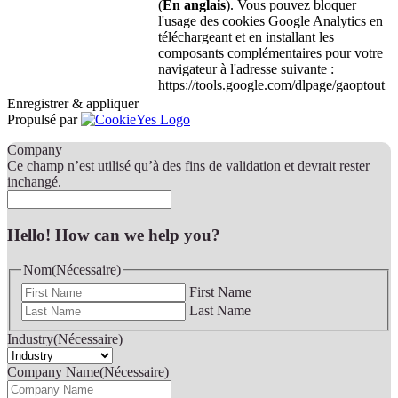
(
En anglais
). Vous pouvez bloquer
l'usage des cookies Google Analytics en
téléchargeant et en installant les
composants complémentaires pour votre
navigateur à l'adresse suivante :
https://tools.google.com/dlpage/gaoptout
Enregistrer & appliquer
Propulsé par
Company
Ce champ n’est utilisé qu’à des fins de validation et devrait rester
inchangé.
Hello! How can we help you?
Nom
(Nécessaire)
First Name
Last Name
Industry
(Nécessaire)
Company Name
(Nécessaire)