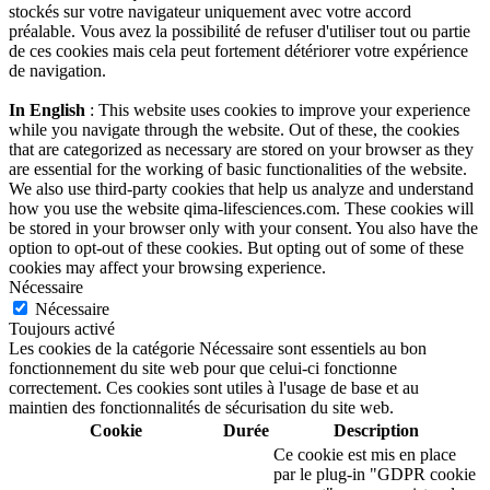
stockés sur votre navigateur uniquement avec votre accord
préalable. Vous avez la possibilité de refuser d'utiliser tout ou partie
de ces cookies mais cela peut fortement détériorer votre expérience
de navigation.
In English
: This website uses cookies to improve your experience
while you navigate through the website. Out of these, the cookies
that are categorized as necessary are stored on your browser as they
are essential for the working of basic functionalities of the website.
We also use third-party cookies that help us analyze and understand
how you use the website qima-lifesciences.com. These cookies will
be stored in your browser only with your consent. You also have the
option to opt-out of these cookies. But opting out of some of these
cookies may affect your browsing experience.
Nécessaire
Nécessaire
Toujours activé
Les cookies de la catégorie Nécessaire sont essentiels au bon
fonctionnement du site web pour que celui-ci fonctionne
correctement. Ces cookies sont utiles à l'usage de base et au
maintien des fonctionnalités de sécurisation du site web.
Cookie
Durée
Description
Ce cookie est mis en place
par le plug-in "GDPR cookie