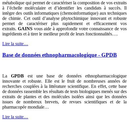
métabolique qui permet de caractériser la composition de vos extraits
à l’échelle moléculaire et d’identifier les candidats à succès. Il
intègre des outils informatiques (chemoinformatique) aux techniques
de chimie. Cet outil d’analyse phytochimique innovant et robuste
permet de caractériser plus rapidement et efficacement vos
extraits.
GAINS
vous aide à approfondir votre connaissance de vos
ingrédients et à tirer le meilleur profit de leurs fonctionnalités….
Lire la suite…
Base de données ethnopharmacologique - GPDB
La
GPDB
est une base de données ethnopharmacologique
innovante et robuste. Elle est le fruit de nombreuses années de
recherches couplées à la littérature scientifique. En effet, cette base
de données rassemble les résultats de tests biologiques menés sur des
extraits de plantes et des molécules isolées ainsi que les données
issues de nombreux brevets, de revues scientifiques et de la
pharmacopée mondiale…
Lire la suite…