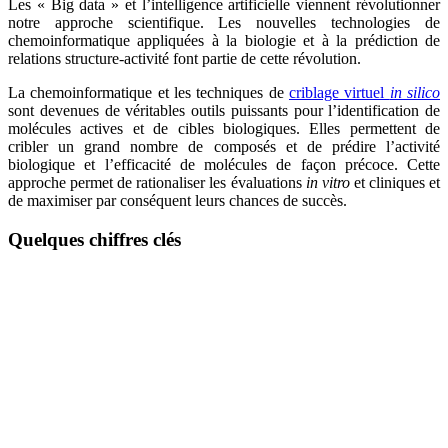
Les « Big data » et l’intelligence artificielle viennent révolutionner
notre approche scientifique. Les nouvelles technologies de
chemoinformatique appliquées à la biologie et à la prédiction de
relations structure-activité font partie de cette révolution.
La chemoinformatique et les techniques de
criblage virtuel
in silico
sont devenues de véritables outils puissants pour l’identification de
molécules actives et de cibles biologiques. Elles permettent de
cribler un grand nombre de composés et de prédire l’activité
biologique et l’efficacité de molécules de façon précoce. Cette
approche permet de rationaliser les évaluations
in vitro
et cliniques et
de maximiser par conséquent leurs chances de succès.
Quelques chiffres clés