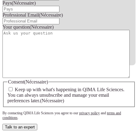
Pays
(Nécessaire)
Professional Email
(Nécessaire)
Your question
(Nécessaire)
Consent
(Nécessaire)
Keep up with what's happening in QIMA Life Sciences.
You can always unsubscribe and manage your email
preferences later.
(Nécessaire)
By contacting QIMA Life Sciences you agree to our
privacy policy
and
terms and
conditions
.
Talk to an expert