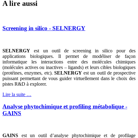
A lire aussi
Screening in silico - SELNERGY
SELNERGY
est un outil de screening in silico pour des
applications biologiques. Il permet de modéliser de façon
informatique les interactions entre des molécules chimiques
(molécules actives ou inactives – ligands) et leurs cibles biologiques
(protéines, enzymes, etc).
SELNERGY
est un outil de prospective
puissant permettant de vous guider virtuellement dans le choix des
pistes R&D à explorer.
Lire la suite …
Analyse phytochimique et profiling métabolique -
GAINS
GAINS
est un outil d’analyse phytochimique et de profilage