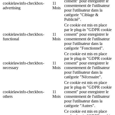
consent" pour enregistrer le
cookielawinfo-checkbox-
11
consentement de l'utilisateur
advertising
Mois
pour l'utilisateur dans la
catégorie "Ciblage &
Publicité".
Ce cookie est mis en place
par le plug-in "GDPR cookie
cookielawinfo-checkbox-
11
consent" pour enregistrer le
functional
Mois
consentement de l'utilisateur
pour l'utilisateur dans la
catégorie "Fonctionnel".
Ce cookie est mis en place
par le plug-in "GDPR cookie
cookielawinfo-checkbox-
11
consent" pour enregistrer le
necessary
Mois
consentement de l'utilisateur
pour l'utilisateur dans la
catégorie "Nécessaire".
Ce cookie est mis en place
par le plug-in "GDPR cookie
cookielawinfo-checkbox-
11
consent" pour enregistrer le
others
Mois
consentement de l'utilisateur
pour l'utilisateur dans la
catégorie "Autres".
Ce cookie est mis en place