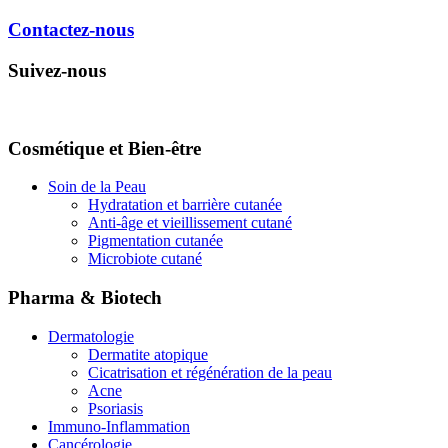
Contactez-nous
Suivez-nous
Cosmétique et Bien-être
Soin de la Peau
Hydratation et barrière cutanée
Anti-âge et vieillissement cutané
Pigmentation cutanée
Microbiote cutané
Pharma & Biotech
Dermatologie
Dermatite atopique
Cicatrisation et régénération de la peau
Acne
Psoriasis
Immuno-Inflammation
Cancérologie