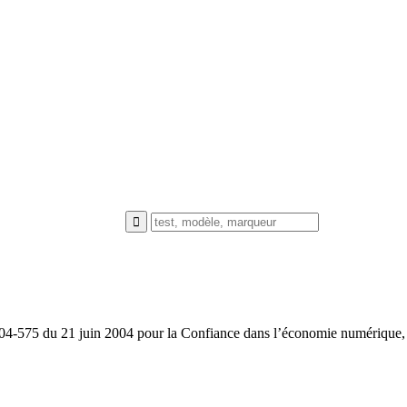
004-575 du 21 juin 2004 pour la Confiance dans l’économie numérique, d