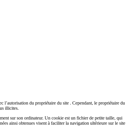
 l’autorisation du propriétaire du site . Cependant, le propriétaire du
s illicites.
ment sur son ordinateur. Un cookie est un fichier de petite taille, qui
ées ainsi obtenues visent à faciliter la navigation ultérieure sur le site