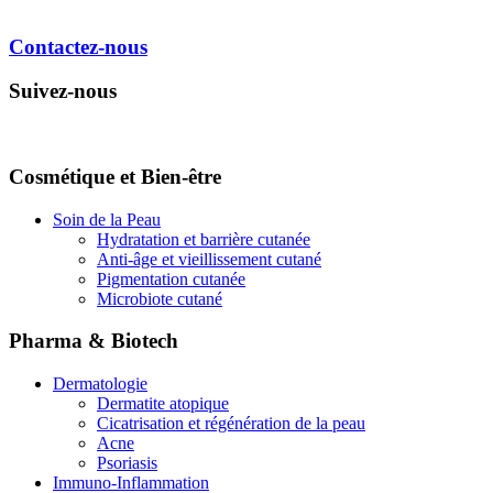
Contactez-nous
Suivez-nous
Cosmétique et Bien-être
Soin de la Peau
Hydratation et barrière cutanée
Anti-âge et vieillissement cutané
Pigmentation cutanée
Microbiote cutané
Pharma & Biotech
Dermatologie
Dermatite atopique
Cicatrisation et régénération de la peau
Acne
Psoriasis
Immuno-Inflammation