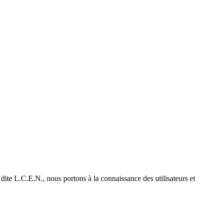
ite L.C.E.N., nous portons à la connaissance des utilisateurs et