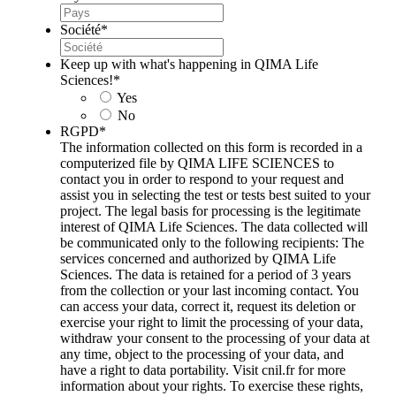
Société
*
Keep up with what's happening in QIMA Life
Sciences!
*
Yes
No
RGPD
*
The information collected on this form is recorded in a
computerized file by QIMA LIFE SCIENCES to
contact you in order to respond to your request and
assist you in selecting the test or tests best suited to your
project. The legal basis for processing is the legitimate
interest of QIMA Life Sciences. The data collected will
be communicated only to the following recipients: The
services concerned and authorized by QIMA Life
Sciences. The data is retained for a period of 3 years
from the collection or your last incoming contact. You
can access your data, correct it, request its deletion or
exercise your right to limit the processing of your data,
withdraw your consent to the processing of your data at
any time, object to the processing of your data, and
have a right to data portability. Visit cnil.fr for more
information about your rights. To exercise these rights,