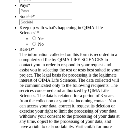
Pays
*
Société
*
Keep up with what's happening in QIMA Life
Sciences!
*
Yes
No
RGPD
*
The information collected on this form is recorded in a
computerized file by QIMA LIFE SCIENCES to
contact you in order to respond to your request and
assist you in selecting the test or tests best suited to your
project. The legal basis for processing is the legitimate
interest of QIMA Life Sciences. The data collected will
be communicated only to the following recipients: The
services concerned and authorized by QIMA Life
Sciences. The data is retained for a period of 3 years
from the collection or your last incoming contact. You
can access your data, correct it, request its deletion or
exercise your right to limit the processing of your data,
withdraw your consent to the processing of your data at
any time, object to the processing of your data, and
have a right to data portability. Visit cnil.fr for more