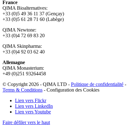
France
QIMA Bioalternatives:
+33 (0)5 49 36 11 37 (Gençay)
+33 (0)5 61 28 71 60 (Labège)
QIMA Newtone:
+33 (0)4 72 69 83 20
QIMA Skinpharma:
+33 (0)4 92 03 62 40
Allemagne
QIMA Monasterium:
+49 (0)
251 93264458
© Copyright 2026 - QIMA LTD -
Politique de confidentialité
-
Terms & Conditions
-
Configuration des Cookies
Lien vers Flickr
Lien vers LinkedIn
Lien vers Youtube
Faire défiler vers le haut