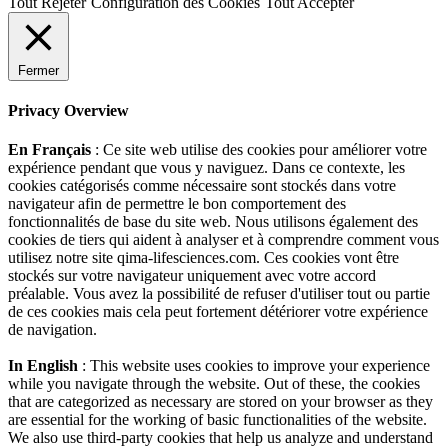
Tout Rejeter
Configuration des Cookies
Tout Accepter
Fermer
Privacy Overview
En Français
: Ce site web utilise des cookies pour améliorer votre
expérience pendant que vous y naviguez. Dans ce contexte, les
cookies catégorisés comme nécessaire sont stockés dans votre
navigateur afin de permettre le bon comportement des
fonctionnalités de base du site web. Nous utilisons également des
cookies de tiers qui aident à analyser et à comprendre comment vous
utilisez notre site qima-lifesciences.com. Ces cookies vont être
stockés sur votre navigateur uniquement avec votre accord
préalable. Vous avez la possibilité de refuser d'utiliser tout ou partie
de ces cookies mais cela peut fortement détériorer votre expérience
de navigation.
In English
: This website uses cookies to improve your experience
while you navigate through the website. Out of these, the cookies
that are categorized as necessary are stored on your browser as they
are essential for the working of basic functionalities of the website.
We also use third-party cookies that help us analyze and understand