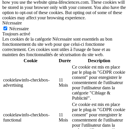
how you use the website qima-lifesciences.com. These cookies will
be stored in your browser only with your consent. You also have the
option to opt-out of these cookies. But opting out of some of these
cookies may affect your browsing experience.
Nécessaire
Nécessaire
Toujours activé
Les cookies de la catégorie Nécessaire sont essentiels au bon
fonctionnement du site web pour que celui-ci fonctionne
correctement. Ces cookies sont utiles à l'usage de base et au
maintien des fonctionnalités de sécurisation du site web.
Cookie
Durée
Description
Ce cookie est mis en place
par le plug-in "GDPR cookie
consent" pour enregistrer le
cookielawinfo-checkbox-
11
consentement de l'utilisateur
advertising
Mois
pour l'utilisateur dans la
catégorie "Ciblage &
Publicité".
Ce cookie est mis en place
par le plug-in "GDPR cookie
cookielawinfo-checkbox-
11
consent" pour enregistrer le
functional
Mois
consentement de l'utilisateur
pour l'utilisateur dans la