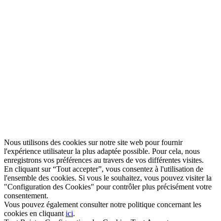
Nous utilisons des cookies sur notre site web pour fournir
l'expérience utilisateur la plus adaptée possible. Pour cela, nous
enregistrons vos préférences au travers de vos différentes visites.
En cliquant sur “Tout accepter”, vous consentez à l'utilisation de
l'ensemble des cookies. Si vous le souhaitez, vous pouvez visiter la
"Configuration des Cookies" pour contrôler plus précisément votre
consentement.
Vous pouvez également consulter notre politique concernant les
cookies en cliquant
ici
.