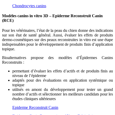
Chondrocytes canins
Modèles canins
in vitro
3D – Epiderme Reconstruit Canin
(RCE)
Pour les vétérinaires, l’état de la peau du chien donne des indications
sur son état de santé général. Aussi, évaluer les effets de produits
dermo-cosmétiques sur des peaux reconstruites in vitro est une étape
indispensables pour le développement de produits finis d’application
topique.
Bioalternatives propose des modèles d’Épidermes Canins
Reconstruits :
permettant d’évaluer les effets d’actifs et de produits finis au
niveau de l’épiderme
adaptés pour des évaluations en application systémique ou
topique
utilisés en amont du développement pour tester un grand
nombre d’actifs et sélectionner les meilleurs candidats pour les
études cliniques ultérieures
Epiderme Reconstruit Canin