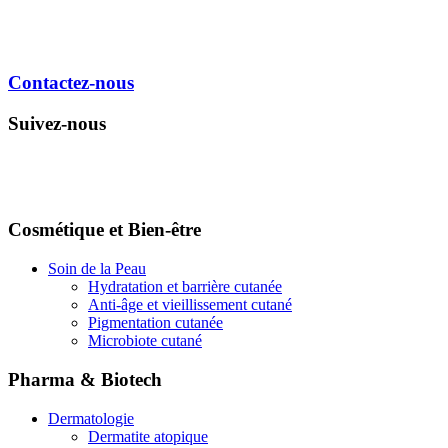
Contactez-nous
Suivez-nous
Cosmétique et Bien-être
Soin de la Peau
Hydratation et barrière cutanée
Anti-âge et vieillissement cutané
Pigmentation cutanée
Microbiote cutané
Pharma & Biotech
Dermatologie
Dermatite atopique