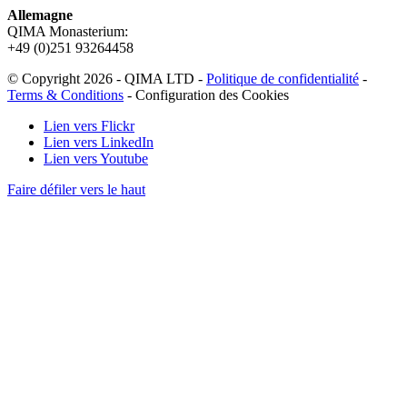
Allemagne
QIMA Monasterium:
+49 (0)
251 93264458
© Copyright 2026 - QIMA LTD -
Politique de confidentialité
-
Terms & Conditions
-
Configuration des Cookies
Lien vers Flickr
Lien vers LinkedIn
Lien vers Youtube
Faire défiler vers le haut