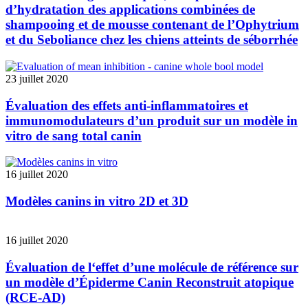
d’hydratation des applications combinées de
shampooing et de mousse contenant de l’Ophytrium
et du Seboliance chez les chiens atteints de séborrhée
23 juillet 2020
Évaluation des effets anti-inflammatoires et
immunomodulateurs d’un produit sur un modèle in
vitro de sang total canin
16 juillet 2020
Modèles canins in vitro 2D et 3D
16 juillet 2020
Évaluation de l‘effet d’une molécule de référence sur
un modèle d’Épiderme Canin Reconstruit atopique
(RCE-AD)