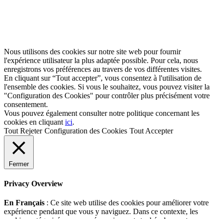
Nous utilisons des cookies sur notre site web pour fournir
l'expérience utilisateur la plus adaptée possible. Pour cela, nous
enregistrons vos préférences au travers de vos différentes visites.
En cliquant sur “Tout accepter”, vous consentez à l'utilisation de
l'ensemble des cookies. Si vous le souhaitez, vous pouvez visiter la
"Configuration des Cookies" pour contrôler plus précisément votre
consentement.
Vous pouvez également consulter notre politique concernant les
cookies en cliquant
ici
.
Tout Rejeter
Configuration des Cookies
Tout Accepter
Fermer
Privacy Overview
En Français
: Ce site web utilise des cookies pour améliorer votre
expérience pendant que vous y naviguez. Dans ce contexte, les