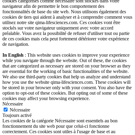
cookies catégorisés comme nécessaire sont stockés dans votre
navigateur afin de permettre le bon comportement des
fonctionnalités de base du site web. Nous utilisons également des
cookies de tiers qui aident à analyser et à comprendre comment vous
utilisez notre site qima-lifesciences.com. Ces cookies vont être
stockés sur votre navigateur uniquement avec votre accord
préalable. Vous avez la possibilité de refuser d'utiliser tout ou partie
de ces cookies mais cela peut fortement détériorer votre expérience
de navigation.
In English
: This website uses cookies to improve your experience
while you navigate through the website. Out of these, the cookies
that are categorized as necessary are stored on your browser as they
are essential for the working of basic functionalities of the website.
We also use third-party cookies that help us analyze and understand
how you use the website qima-lifesciences.com. These cookies will
be stored in your browser only with your consent. You also have the
option to opt-out of these cookies. But opting out of some of these
cookies may affect your browsing experience.
Nécessaire
Nécessaire
Toujours activé
Les cookies de la catégorie Nécessaire sont essentiels au bon
fonctionnement du site web pour que celui-ci fonctionne
correctement. Ces cookies sont utiles à l'usage de base et au