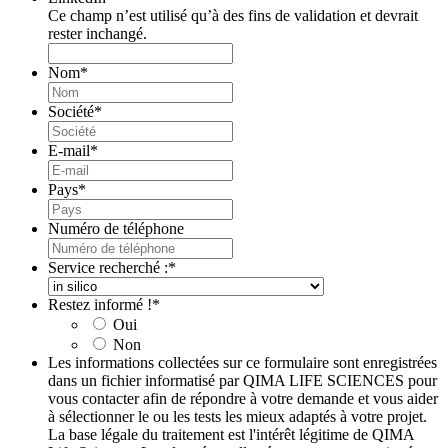
Ce champ n’est utilisé qu’à des fins de validation et devrait
rester inchangé.
Nom
*
Société
*
E-mail
*
Pays
*
Numéro de téléphone
Service recherché :
*
Restez informé !
*
Oui
Non
Les informations collectées sur ce formulaire sont enregistrées
dans un fichier informatisé par QIMA LIFE SCIENCES pour
vous contacter afin de répondre à votre demande et vous aider
à sélectionner le ou les tests les mieux adaptés à votre projet.
La base légale du traitement est l'intérêt légitime de QIMA