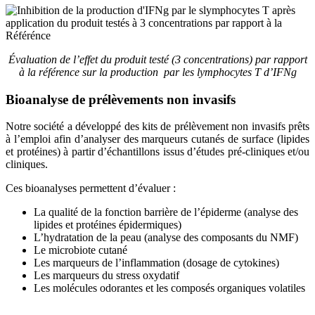
Évaluation de l’effet du produit testé (3 concentrations) par rapport
à la référence sur la production par les lymphocytes T
d’IFNg
Bioanalyse de prélèvements non invasifs
Notre société a développé des kits de prélèvement non invasifs prêts
à l’emploi afin d’analyser des marqueurs cutanés de surface (lipides
et protéines) à partir d’échantillons issus d’études pré-cliniques et/ou
cliniques.
Ces bioanalyses permettent d’évaluer :
La qualité de la fonction barrière de l’épiderme (analyse des
lipides et protéines épidermiques)
L’hydratation de la peau (analyse des composants du NMF)
Le microbiote cutané
Les marqueurs de l’inflammation (dosage de cytokines)
Les marqueurs du stress oxydatif
Les molécules odorantes et les composés organiques volatiles