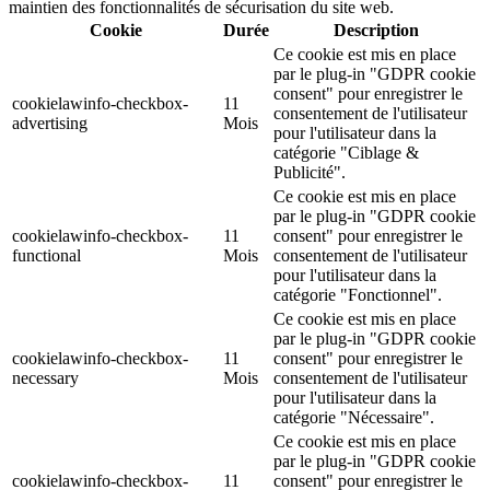
maintien des fonctionnalités de sécurisation du site web.
Cookie
Durée
Description
Ce cookie est mis en place
par le plug-in "GDPR cookie
consent" pour enregistrer le
cookielawinfo-checkbox-
11
consentement de l'utilisateur
advertising
Mois
pour l'utilisateur dans la
catégorie "Ciblage &
Publicité".
Ce cookie est mis en place
par le plug-in "GDPR cookie
cookielawinfo-checkbox-
11
consent" pour enregistrer le
functional
Mois
consentement de l'utilisateur
pour l'utilisateur dans la
catégorie "Fonctionnel".
Ce cookie est mis en place
par le plug-in "GDPR cookie
cookielawinfo-checkbox-
11
consent" pour enregistrer le
necessary
Mois
consentement de l'utilisateur
pour l'utilisateur dans la
catégorie "Nécessaire".
Ce cookie est mis en place
par le plug-in "GDPR cookie
cookielawinfo-checkbox-
11
consent" pour enregistrer le