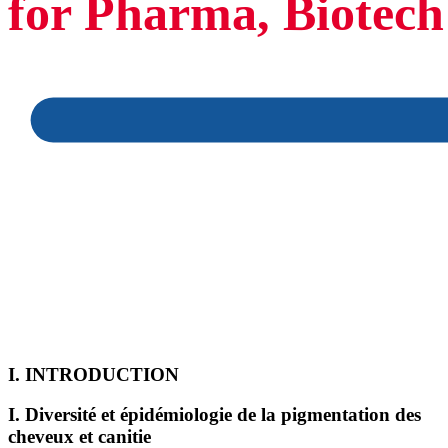
for Pharma, Biotec
I. INTRODUCTION
I. Diversité et épidémiologie de la pigmentation des
cheveux et canitie