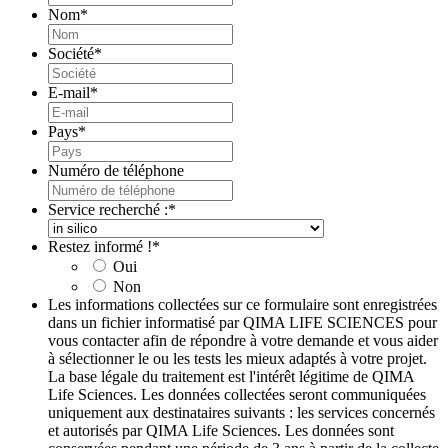
Nom
*
Société
*
E-mail
*
Pays
*
Numéro de téléphone
Service recherché :
*
Restez informé !
*
Oui
Non
Les informations collectées sur ce formulaire sont enregistrées
dans un fichier informatisé par QIMA LIFE SCIENCES pour
vous contacter afin de répondre à votre demande et vous aider
à sélectionner le ou les tests les mieux adaptés à votre projet.
La base légale du traitement est l'intérêt légitime de QIMA
Life Sciences. Les données collectées seront communiquées
uniquement aux destinataires suivants : les services concernés
et autorisés par QIMA Life Sciences. Les données sont